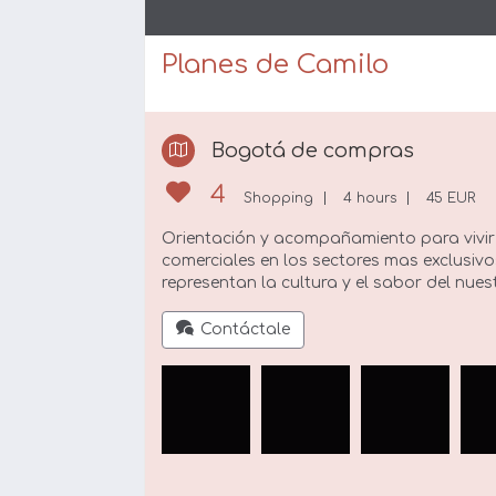
Planes de Camilo
Bogotá de compras
4
Shopping
4 hours
45 EUR
Orientación y acompañamiento para vivir
comerciales en los sectores mas exclusiv
representan la cultura y el sabor del nues
Contáctale