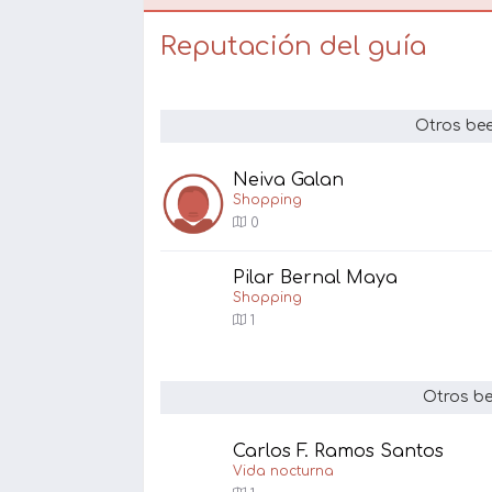
Reputación del guía
Otros bee
Neiva Galan
Shopping
0
Pilar Bernal Maya
Shopping
1
Otros be
Carlos F. Ramos Santos
Vida nocturna