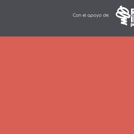
Con el apoyo de: